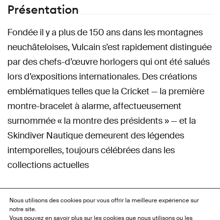
Présentation
Fondée il y a plus de 150 ans dans les montagnes
neuchâteloises, Vulcain s’est rapidement distinguée
par des chefs-d’œuvre horlogers qui ont été salués
lors d’expositions internationales. Des créations
emblématiques telles que la Cricket — la première
montre-bracelet à alarme, affectueusement
surnommée « la montre des présidents » — et la
Skindiver Nautique demeurent des légendes
intemporelles, toujours célébrées dans les
collections actuelles
Contacts
Nous utilisons des cookies pour vous offrir la meilleure expérience sur
notre site.
Vous pouvez en savoir plus sur les cookies que nous utilisons ou les