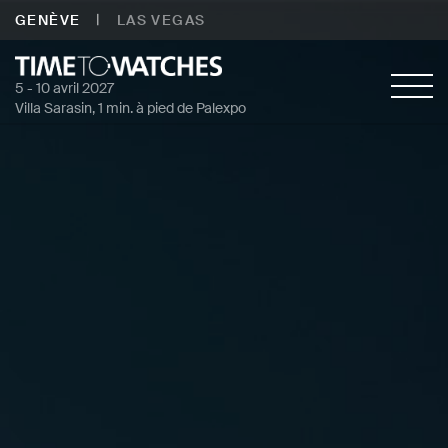
|
GENÈVE
LAS VEGAS
5 - 10 avril 2027
Villa Sarasin, 1 min. à pied de Palexpo