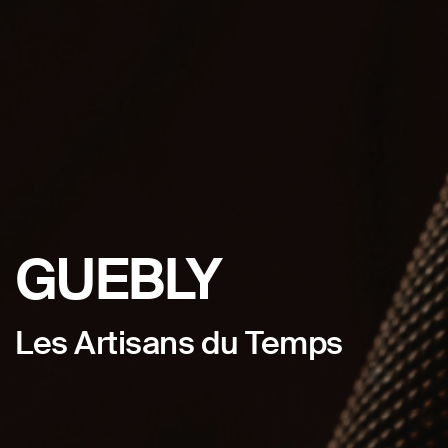
GUEBLY
Les Artisans du Temps