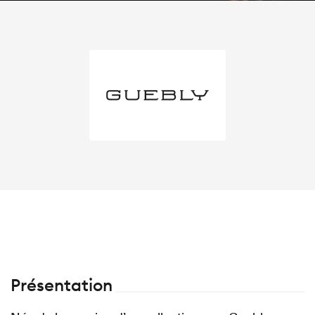
Présentation