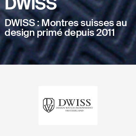
DWISS
DWISS : Montres suisses au
design primé depuis 2011