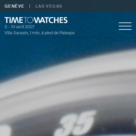
|
GENÈVE
LAS VEGAS
5 - 10 avril 2027
Villa Sarasin, 1 min. à pied de Palexpo