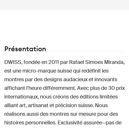
Présentation
DWISS, fondée en 2011 par Rafael Simoes Miranda,
est une micro-marque suisse qui redéfinit les
montres par des designs audacieux et innovants
affichant l’heure différemment. Avec plus de 30 prix
internationaux, nous créons des éditions limitées
alliant art, artisanat et précision suisse. Nous
réalisons aussi des montres sur mesure pour des
histoires personnelles. Exclusivité assurée—pas de