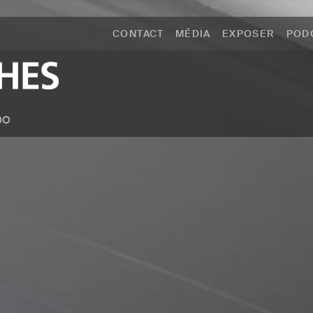
CONTACT
MÉDIA
EXPOSER
POD
po