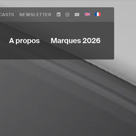
CASTS
NEWSLETTER
A propos
Marques 2026